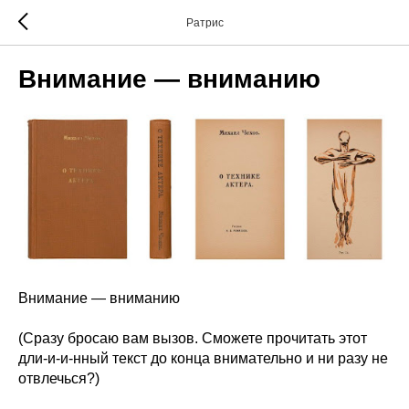
Ратрис
Внимание — вниманию
Внимание — вниманию
(Сразу бросаю вам вызов. Сможете прочитать этот
дли-и-и-нный текст до конца внимательно и ни разу не
отвлечься?)