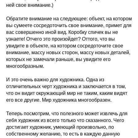
ней свое внимание.)
Обратите внимание на следующее: объект, на котором
вы сумеете сосредоточить свое внимание, примет для
вас совершенно иной вид. Коробку спичек вы не
узнаете! Отчего это произойдет? Оттого, что вы
увидите в объекте, на котором сосредоточите свое
внимание, массу новых сторон, массу новых деталей,
которых не замечали раньше, вы увидите его
многообразным.
И это очень важно для художника. Одна из
отличительных черт художника и заключается в том,
что он видит окружающий мир не таким, каким видят
его все другие. Мир художника многообразен.
Теперь посмотрим, что полезного может извлечь для
себя художник из всего только что сказанного. Чего
достигает художник, умеющий произвольно, по
собственному желанию, то есть в каждую данную