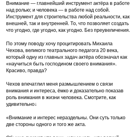
Внимание — главнейший инструмент актёра в работе
над ролью; и человека — в работе над собой.
Инструмент для строительства любой реальности, как
внешней, так и внутренней. То, что позволяет создать
что угодно, где угодно, как угодно. Без преувеличения.
По этому поводу хочу процитировать Михаила
Чехова, великого театрального педагога 20 века,
который одну из главных задач актёра обозначал как
«научиться быть господином своего внимания».
Красиво, правда?
Чехов впечатлил меня размышлением о связи
внимания и интереса, ёмко и доказательно показав
роль внимания в жизни человека. Смотрите, как
удивительно↓
«Внимание и интерес нераздельны. Они суть только
две стороны одного и того же акта.