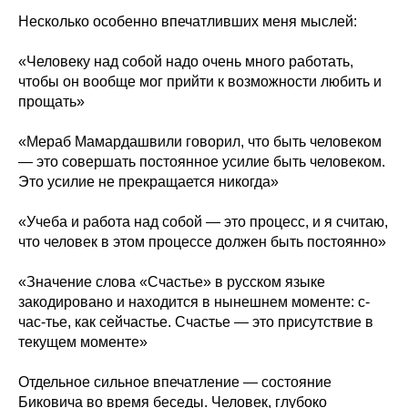
Несколько особенно впечатливших меня мыслей:
«Человеку над собой надо очень много работать,
чтобы он вообще мог прийти к возможности любить и
прощать»
«Мераб Мамардашвили говорил, что быть человеком
— это совершать постоянное усилие быть человеком.
Это усилие не прекращается никогда»
«Учеба и работа над собой — это процесс, и я считаю,
что человек в этом процессе должен быть постоянно»
«Значение слова «Счастье» в русском языке
закодировано и находится в нынешнем моменте: с-
час-тье, как сейчастье. Счастье — это присутствие в
текущем моменте»
Отдельное сильное впечатление — состояние
Биковича во время беседы. Человек, глубоко