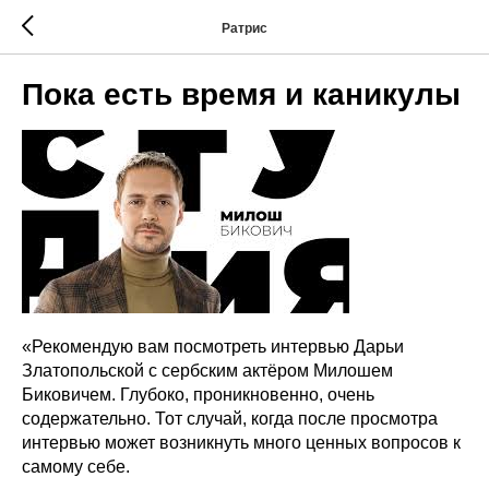
Ратрис
Пока есть время и каникулы
«Рекомендую вам посмотреть интервью Дарьи
Златопольской с сербским актёром Милошем
Биковичем. Глубоко, проникновенно, очень
содержательно. Тот случай, когда после просмотра
интервью может возникнуть много ценных вопросов к
самому себе.