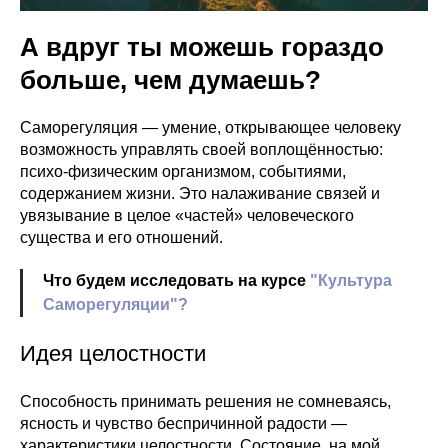
А вдруг ты можешь гораздо
больше, чем думаешь?
Саморегуляция — умение, открывающее человеку
возможность управлять своей воплощённостью:
психо-физическим организмом, событиями,
содержанием жизни. Это налаживание связей и
увязывание в целое «частей» человеческого
существа и его отношений.
Что будем исследовать на курсе
"Культура
Саморегуляции"?
Идея целостности
Способность принимать решения не сомневаясь,
ясность и чувство беспричинной радости —
характеристики целостности. Состояние, на мой