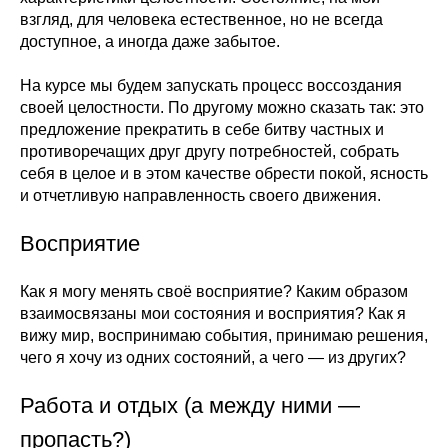
взгляд, для человека естественное, но не всегда
доступное, а иногда даже забытое.
На курсе мы будем запускать процесс воссоздания
своей целостности. По другому можно сказать так: это
предложение прекратить в себе битву частных и
противоречащих друг другу потребностей, собрать
себя в целое и в этом качестве обрести покой, ясность
и отчетливую направленность своего движения.
Восприятие
Как я могу менять своё восприятие? Каким образом
взаимосвязаны мои состояния и восприятия? Как я
вижу мир, воспринимаю события, принимаю решения,
чего я хочу из одних состояний, а чего — из других?
Работа и отдых (а между ними —
пропасть?)