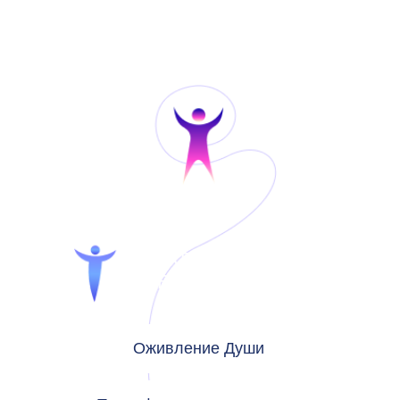
ТЕМАТИЧЕСКИЕ
ВСТРЕЧИ
С ВЕДУЩИМИ
Оживление Души