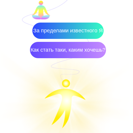
КУРС
За пределами известного Я
Как стать таки, каким хочешь?